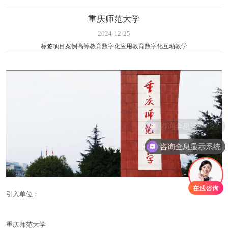
重庆师范大学
2024-12-25
标签
项目案例
高等教育
数字化应用
教育数字化
互动教学
咨询全息远程教学
咨询全息显示系统
引入单位：
重庆师范大学