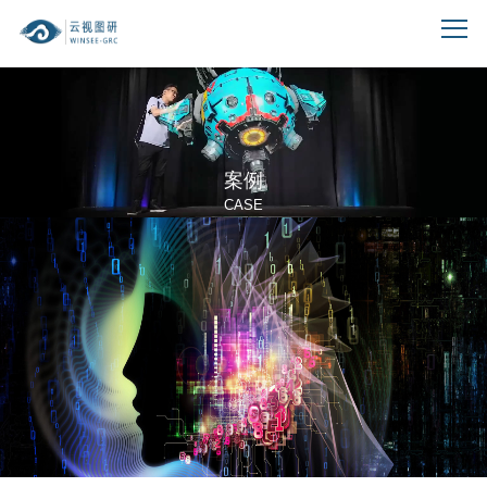
案例
CASE