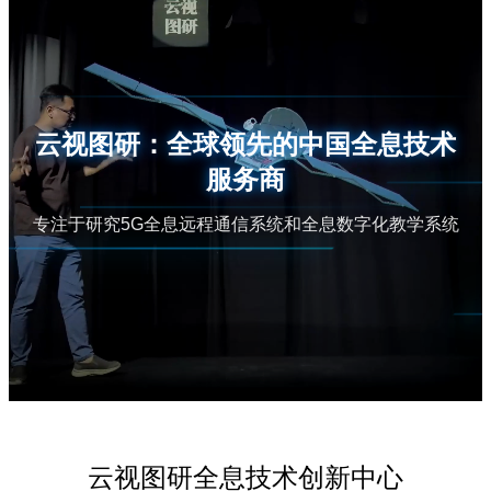
云视图研：全球领先的中国全息技术
服务商
专注于研究5G全息远程通信系统和全息数字化教学系统
云视图研全息技术创新中心