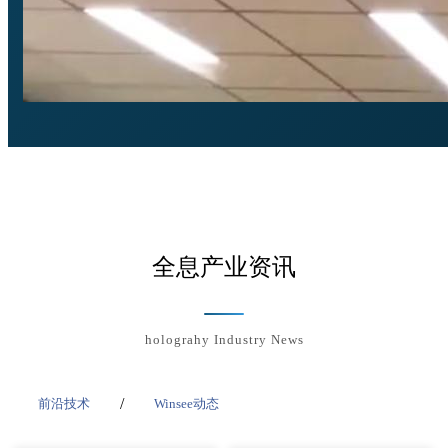
全息产业资讯
holograhy Industry News
/
前沿技术
Winsee动态