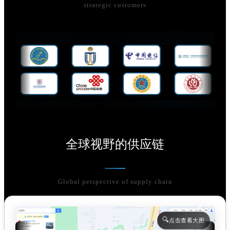
strategic customers
全息教室赋能石油工程：远程邀请专家同台上跨千里精品课
围绕全息视频、全息教室、全息技术整理相关技术、产品方
与应用信息，帮助用户了解主题内容及实践方向。 ...
全球视野的供应链
Global perspective of supply chain
🔍
点击查看大图