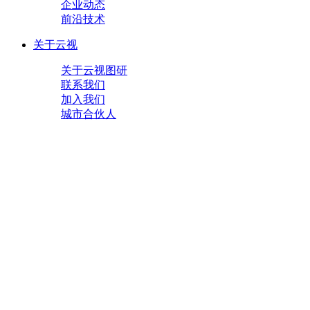
企业动态
前沿技术
关于云视
关于云视图研
联系我们
加入我们
城市合伙人