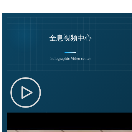
——山东大学
全息视频中心
holographic Video center