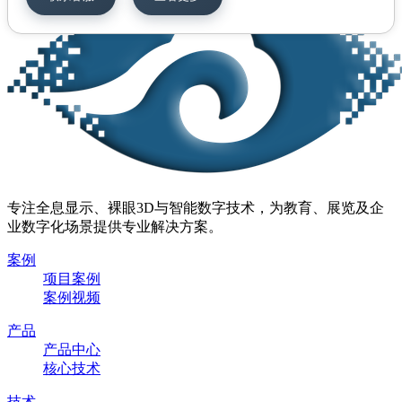
专注全息显示、裸眼3D与智能数字技术，为教育、展览及企
业数字化场景提供专业解决方案。
案例
项目案例
案例视频
产品
产品中心
核心技术
技术