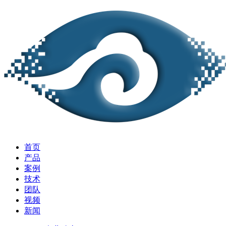
首页
产品
案例
技术
团队
视频
新闻