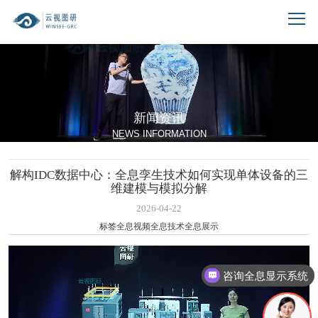
新闻资讯
NEWS INFORMATION
解构IDC数据中心：全息孪生技术如何实现单体设备的三
维建模与模拟分解
2026-04-22
标签
全息视频
全息技术
全息展示
咨询全息显示系统