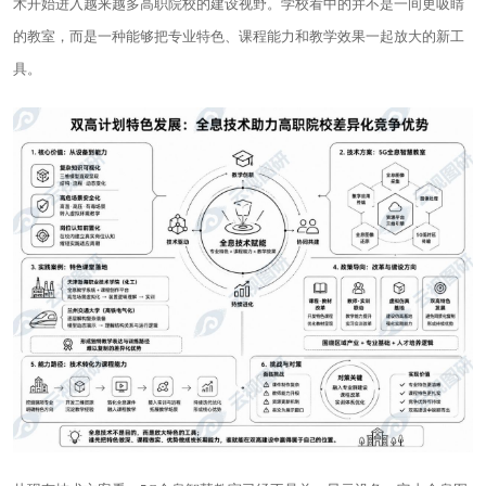
术开始进入越来越多高职院校的建设视野。学校看中的并不是一间更吸睛
的教室，而是一种能够把专业特色、课程能力和教学效果一起放大的新工
具。