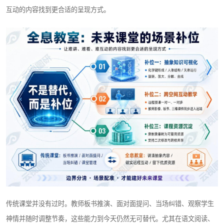
互动的内容找到更合适的呈现方式。
传统课堂并没有过时。教师板书推演、面对面提问、当场纠错、观察学生
神情并随时调整节奏，这些能力到今天仍然无可替代。尤其在语文阅读、